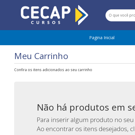
Pagina Inicial
Meu Carrinho
Confira os itens adicionados ao seu carrinho
Não há produtos em se
Para inserir algum produto no seu 
Ao encontrar os itens desejados, 