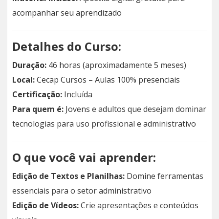
acompanhar seu aprendizado
Detalhes do Curso:
Duração:
46 horas (aproximadamente 5 meses)
Local:
Cecap Cursos – Aulas 100% presenciais
Certificação:
Incluída
Para quem é:
Jovens e adultos que desejam dominar
tecnologias para uso profissional e administrativo
O que você vai aprender:
Edição de Textos e Planilhas:
Domine ferramentas
essenciais para o setor administrativo
Edição de Vídeos:
Crie apresentações e conteúdos