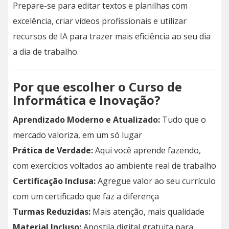
Prepare-se para editar textos e planilhas com
excelência, criar vídeos profissionais e utilizar
recursos de IA para trazer mais eficiência ao seu dia
a dia de trabalho.
Por que escolher o Curso de
Informática e Inovação?
Aprendizado Moderno e Atualizado:
Tudo que o
mercado valoriza, em um só lugar
Prática de Verdade:
Aqui você aprende fazendo,
com exercícios voltados ao ambiente real de trabalho
Certificação Inclusa:
Agregue valor ao seu currículo
com um certificado que faz a diferença
Turmas Reduzidas:
Mais atenção, mais qualidade
Material Incluso:
Apostila digital gratuita para