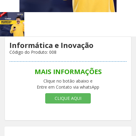
Informática e Inovação
Código do Produto: 008
MAIS INFORMAÇÕES
Clique no botão abaixo e
Entre em Contato via whatsApp
CLIQUE AQUI