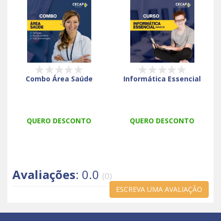
Combo Área Saúde
Informática Essencial
QUERO DESCONTO
QUERO DESCONTO
Avaliações
: 0.0
(0)
ESCREVA UMA AVALIAÇÃO