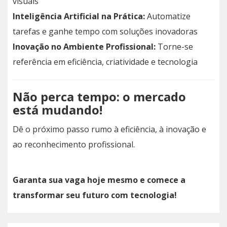
visuais
Inteligência Artificial na Prática:
Automatize
tarefas e ganhe tempo com soluções inovadoras
Inovação no Ambiente Profissional:
Torne-se
referência em eficiência, criatividade e tecnologia
Não perca tempo: o mercado
está mudando!
Dê o próximo passo rumo à eficiência, à inovação e
ao reconhecimento profissional.
Garanta sua vaga hoje mesmo e comece a
transformar seu futuro com tecnologia!