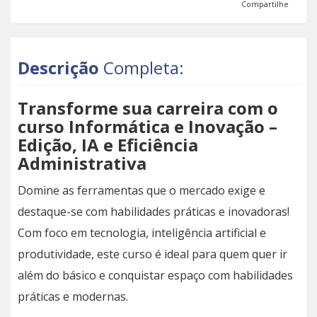
Compartilhe
Descrição
Completa:
Transforme sua carreira com o
curso Informática e Inovação –
Edição, IA e Eficiência
Administrativa
Domine as ferramentas que o mercado exige e
destaque-se com habilidades práticas e inovadoras!
Com foco em tecnologia, inteligência artificial e
produtividade, este curso é ideal para quem quer ir
além do básico e conquistar espaço com habilidades
práticas e modernas.