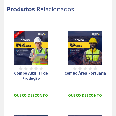
Produtos
Relacionados:
Combo Auxiliar de
Combo Área Portuária
Produção
QUERO DESCONTO
QUERO DESCONTO