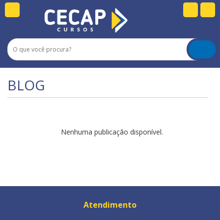
BLOG
Nenhuma publicação disponível.
Atendimento